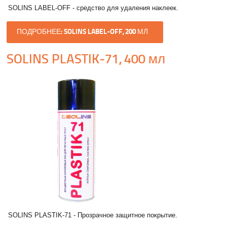
SOLINS LABEL-OFF - средство для удаления наклеек.
ПОДРОБНЕЕ: SOLINS LABEL-OFF, 200 МЛ
SOLINS PLASTIK-71, 400 мл
SOLINS PLASTIK-71 - Прозрачное защитное покрытие.