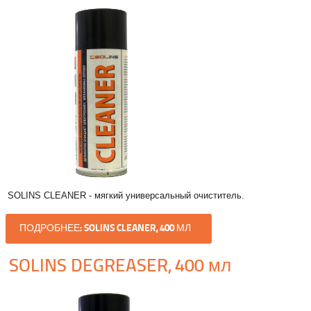
SOLINS CLEANER - мягкий универсальный очиститель.
ПОДРОБНЕЕ: SOLINS CLEANER, 400 МЛ
SOLINS DEGREASER, 400 мл