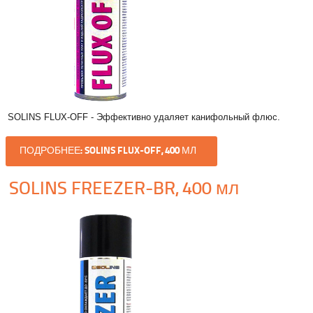
SOLINS FLUX-OFF - Эффективно удаляет канифольный флюс.
ПОДРОБНЕЕ: SOLINS FLUX-OFF, 400 МЛ
SOLINS FREEZER-BR, 400 мл