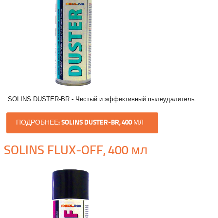
SOLINS DUSTER-BR - Чистый и эффективный пылеудалитель.
ПОДРОБНЕЕ: SOLINS DUSTER-BR, 400 МЛ
SOLINS FLUX-OFF, 400 мл