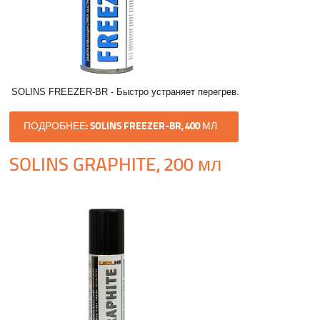
SOLINS FREEZER-BR - Быстро устраняет перегрев.
ПОДРОБНЕЕ: SOLINS FREEZER-BR, 400 МЛ
SOLINS GRAPHITE, 200 мл