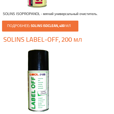
SOLINS ISOPROPANOL - мягкий универсальный очиститель.
ПОДРОБНЕЕ: SOLINS ISOCLEAN, 400 МЛ
SOLINS LABEL-OFF, 200 мл