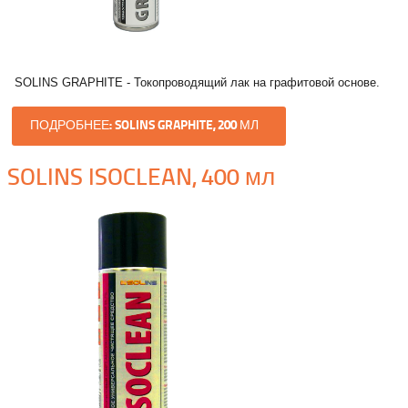
SOLINS GRAPHITE - Токопроводящий лак на графитовой основе.
ПОДРОБНЕЕ: SOLINS GRAPHITE, 200 МЛ
SOLINS ISOCLEAN, 400 мл