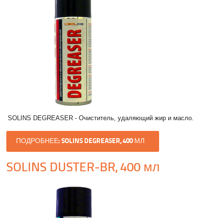
SOLINS DEGREASER - Очиститель, удаляющий жир и масло.
ПОДРОБНЕЕ: SOLINS DEGREASER, 400 МЛ
SOLINS DUSTER-BR, 400 мл